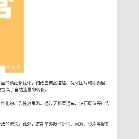
页面的精细化优化，如改善商品描述、优化图片和视频展
也提高了自然流量的转化。
个性化的广告投放策略。通过天猫直通车、钻石展位等广告
导致的流失。此外，定期举办限时折扣、满减、秒杀等促销