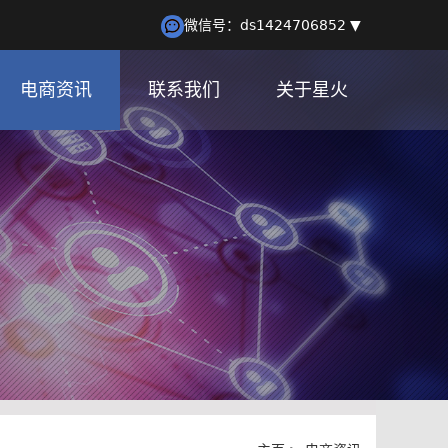
微信号：ds1424706852 ▼
电商资讯
联系我们
关于星火