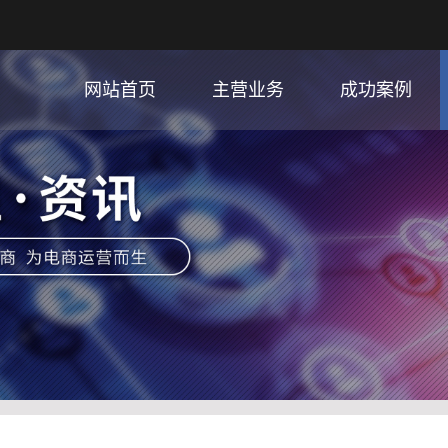
网站首页
主营业务
成功案例