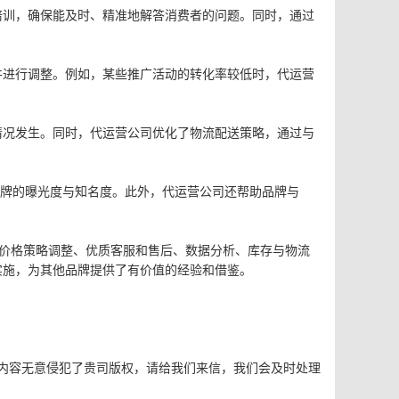
培训，确保能及时、精准地解答消费者的问题。同时，通过
并进行调整。例如，某些推广活动的转化率较低时，代运营
情况发生。同时，代运营公司优化了物流配送策略，通过与
品牌的曝光度与知名度。此外，代运营公司还帮助品牌与
、价格策略调整、优质客服和售后、数据分析、库存与物流
实施，为其他品牌提供了有价值的经验和借鉴。
内容无意侵犯了贵司版权，请给我们来信，我们会及时处理