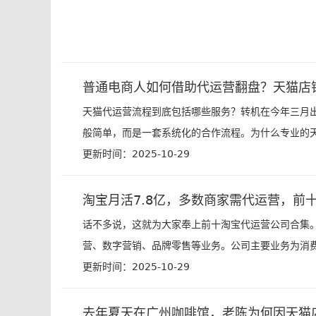
普通电商人如何借助代运营翻盘？天猫店
天猫代运营流程到底包括哪些服务？转机在今年三月
般简单，而是一套系统化的合作流程。为什么专业的天
更新时间：2025-10-29
淘宝月活7.8亿，多数商家需代运营，前
话不多说，这就为大家奉上前十淘宝代运营公司合集
营、数字营销、品牌零售等业务。公司主要业务为消费者
更新时间：2025-10-29
去年夏天在广州咖啡馆，老陈为何因天猫