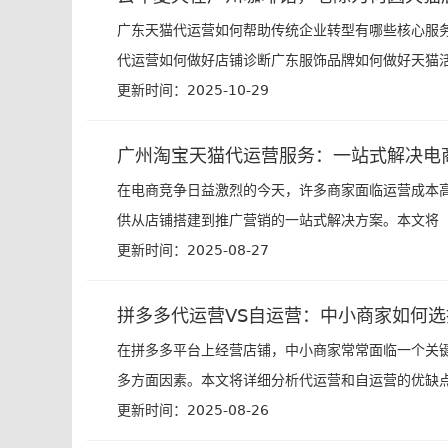
广东天猫代运营如何帮助传统企业转型有哪些核心服务
代运营如何做好店铺诊断广东服饰品牌如何做好天猫活
更新时间：2025-10-29
广州淘宝天猫代运营服务：一站式解决电
在电商竞争日益激烈的今天，许多商家面临运营成本
供从店铺搭建到推广营销的一站式解决方案。本文将
更新时间：2025-08-27
拼多多代运营VS自运营：中小商家如何
在拼多多平台上经营店铺，中小商家常常面临一个关
多方面因素。本文将详细分析代运营和自运营的优缺点
更新时间：2025-08-26