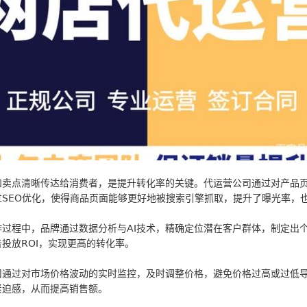
和卖点清晰传达给消费者，是提升转化率的关键。代运营公司通过对产品
SEO优化，使得商品页面能够更好地被搜索引擎抓取，提升了曝光率，
过程中，品牌通过数据分析与AI技术，精确定位潜在客户群体，制定出
投放ROI，实现更高的转化率。
司通过对市场价格波动的实时监控，及时调整价格，避免价格过高或过低
紧迫感，从而提高销售额。