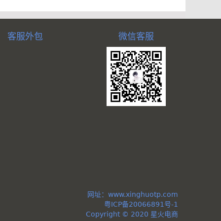
客服外包
微信客服
网址：
www.xinghuotp.com
粤ICP备20066891号-1
Copyright © 2020 星火电商