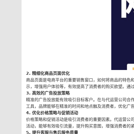
2. 精细化商品页面优化
商品页面是电商平台的重要销售窗口，如何将商品的特色
示，增强用户体验等，有效提高了消费者的购买欲望。通过
3. 高效的广告投放策略
精准的广告投放能有效吸引目标客户。在与代运营公司合作
工具，品牌能够在精准的时间和地点触及消费者，优化广告
4. 优化价格策略与促销活动
价格策略和促销活动是吸引消费者的重要因素。代运营公
活动，能够有效吸引流量，提升购买意图，增强消费者的
5. 提升客服与售后服务质量