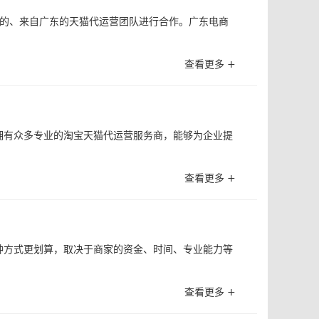
业的、来自广东的天猫代运营团队进行合作。广东电商
查看更多 +
拥有众多专业的淘宝天猫代运营服务商，能够为企业提
查看更多 +
种方式更划算，取决于商家的资金、时间、专业能力等
查看更多 +