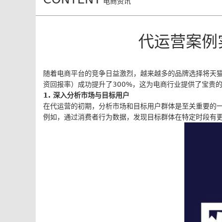
电商资讯
代运营案例
随着电商平台的竞争日益激烈，越来越多的品牌选择将天猫
资回报率）成功提升了300%，这为电商行业提供了宝贵
1. 深入分析市场与目标用户
在代运营的初期，分析市场和目标用户群体是至关重要的
例如，通过消费者行为数据，发现目标群体在特定时段有