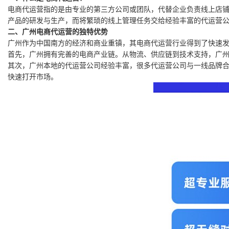
电商代运营指的是由专业的第三方公司或团队，代替企业负责线上店
产品的研发与生产，而将繁琐的线上管理任务交给经验丰富的代运营
二、广州电商代运营的独特优势
广州作为中国南方的经济和商业重镇，其电商代运营行业得到了快速
首先，广州拥有完善的电商产业链。从物流、供应链到技术支持，广
其次，广州本地的代运营公司经验丰富，很多代运营公司与一线品牌
快速打开市场。