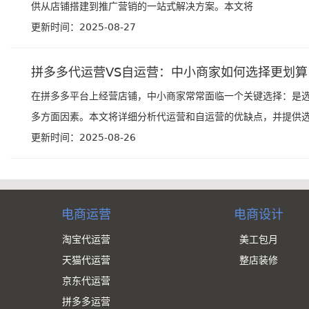
供从店铺搭建到推广营销的一站式解决方案。本文将
更新时间：2025-08-27
拼多多代运营VS自运营：中小商家如何选择更划算
在拼多多平台上经营店铺，中小商家常常面临一个关键选择：是
多方面因素。本文将详细分析代运营和自运营的优缺点，并提供选择
更新时间：2025-08-26
电商运营
电商设计
淘宝代运营
美工包月
天猫代运营
整店装修
京东代运营
拼多多运营