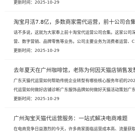
更新时间：2025-10-29
淘宝月活7.8亿，多数商家需代运营，前十公司合
话不多说，这就为大家奉上前十淘宝代运营公司合集。这家公司
营、数字营销、品牌零售等业务。公司主要业务为消费者运营、CR
更新时间：2025-10-29
去年夏天在广州咖啡馆，老陈为何因天猫店销售发
广东天猫代运营如何帮助传统企业转型有哪些核心服务年初的20
代运营如何做好店铺诊断广东服饰品牌如何做好天猫活动策划广东天
更新时间：2025-10-29
广州淘宝天猫代运营服务：一站式解决电商难题
在电商竞争日益激烈的今天，许多商家面临运营成本高、流量获