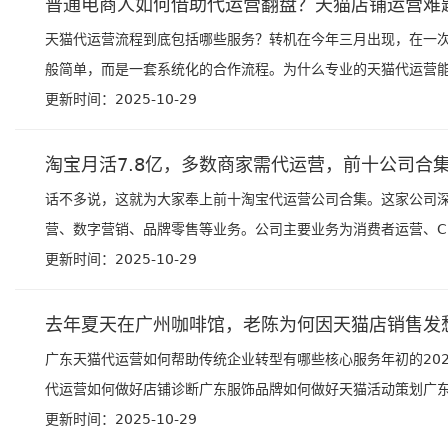
普通电商人如何借助代运营翻盘？天猫店铺运营难
天猫代运营流程到底包括哪些服务？转机在今年三月出现，在一
般简单，而是一套系统化的合作流程。为什么专业的天猫代运营能提
更新时间：2025-10-29
淘宝月活7.8亿，多数商家需代运营，前十公司合
话不多说，这就为大家奉上前十淘宝代运营公司合集。这家公司
营、数字营销、品牌零售等业务。公司主要业务为消费者运营、CR
更新时间：2025-10-29
去年夏天在广州咖啡馆，老陈为何因天猫店销售发
广东天猫代运营如何帮助传统企业转型有哪些核心服务年初的20
代运营如何做好店铺诊断广东服饰品牌如何做好天猫活动策划广东天
更新时间：2025-10-29