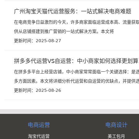
广州淘宝天猫代运营服务：一站式解决电商难题
在电商竞争日益激烈的今天，许多商家面临运营成本高、流量获
供从店铺搭建到推广营销的一站式解决方案。本文将
更新时间：2025-08-27
拼多多代运营VS自运营：中小商家如何选择更划算
在拼多多平台上经营店铺，中小商家常常面临一个关键选择：是
多方面因素。本文将详细分析代运营和自运营的优缺点，并提供选择
更新时间：2025-08-26
电商运营
电商设计
淘宝代运营
美工包月