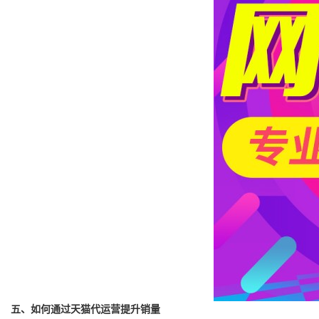
五、如何通过天猫代运营提升销量