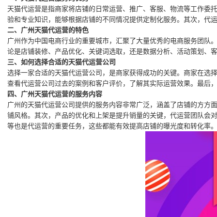
天猫代运营是指商家将店铺的日常运营、推广、客服、物流等工作委
验和专业知识，能够根据店铺的不同情况提供定制化服务。其次，代
二、广州天猫代运营的特色
广州作为中国电商行业的重要城市，汇聚了大量优秀的电商服务团队
论是店铺装修、产品优化、关键词选取，还是数据分析、活动策划、
三、如何选择合适的天猫代运营公司
选择一家合适的天猫代运营公司，是商家获得成功的关键。商家在选
查看代运营公司过去的案例和客户评价，了解其实际运营效果。最后
四、广州天猫代运营的服务内容
广州的天猫代运营公司提供的服务内容非常广泛，涵盖了店铺的方方
铺风格。其次，产品的优化和上架是提升销量的关键，代运营团队会
等也是代运营的重要任务，这些都能有效提高店铺的曝光度和转化率